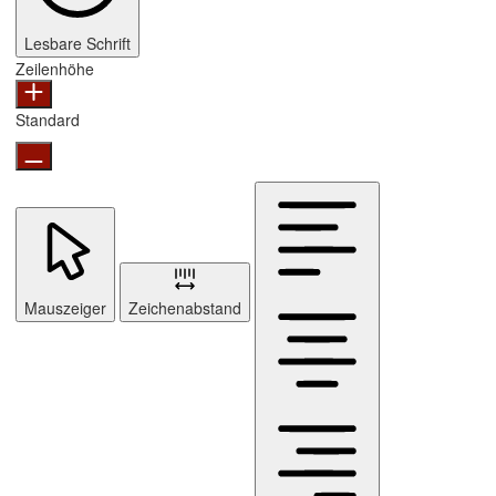
Lesbare Schrift
Zeilenhöhe
Standard
Mauszeiger
Zeichenabstand