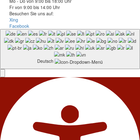
Mo - Do von 9:00 bis 18:00 Uhr
Fr von 9:00 bis 14:00 Uhr
Besuchen Sie uns auf:
Xing
Facebook
Deutsch