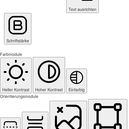
Text ausrichten
Schriftstärke
Farbmodule
Heller Kontrast
Hoher Kontrast
Einfarbig
Orientierungsmodule