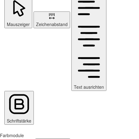
Mauszeiger
Zeichenabstand
Text ausrichten
Schriftstärke
Farbmodule