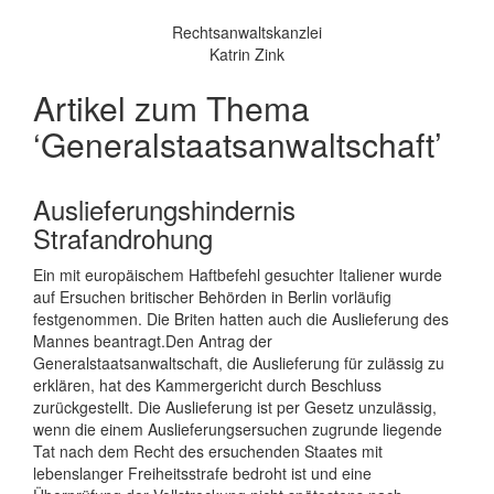
Rechtsanwaltskanzlei
Katrin Zink
Artikel zum Thema
‘Generalstaatsanwaltschaft’
Auslieferungshindernis
Strafandrohung
Ein mit europäischem Haftbefehl gesuchter Italiener wurde
auf Ersuchen britischer Behörden in Berlin vorläufig
festgenommen. Die Briten hatten auch die Auslieferung des
Mannes beantragt.Den Antrag der
Generalstaatsanwaltschaft, die Auslieferung für zulässig zu
erklären, hat des Kammergericht durch Beschluss
zurückgestellt. Die Auslieferung ist per Gesetz unzulässig,
wenn die einem Auslieferungsersuchen zugrunde liegende
Tat nach dem Recht des ersuchenden Staates mit
lebenslanger Freiheitsstrafe bedroht ist und eine