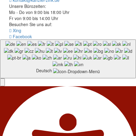
kontakt@kanzlei-zink.de
Unsere Bürozeiten:
Mo - Do von 9:00 bis 18:00 Uhr
Fr von 9:00 bis 14:00 Uhr
Besuchen Sie uns auf:
Xing
Facebook
Deutsch