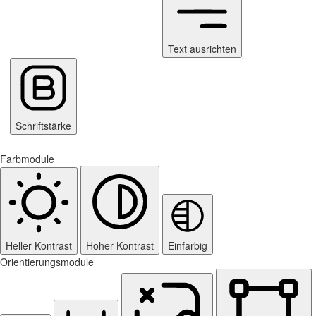
Text ausrichten
Schriftstärke
Farbmodule
Heller Kontrast
Hoher Kontrast
Einfarbig
Orientierungsmodule