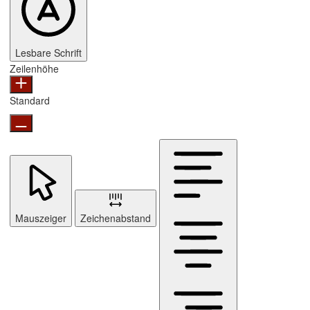
Lesbare Schrift
Zeilenhöhe
Standard
Mauszeiger
Zeichenabstand