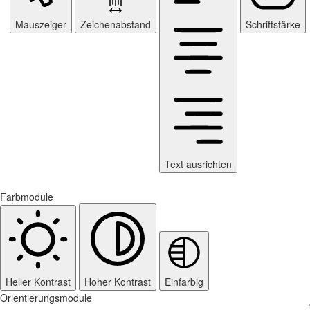
Mauszeiger
Zeichenabstand
Schriftstärke
Text ausrichten
Farbmodule
Heller Kontrast
Hoher Kontrast
Einfarbig
Orientierungsmodule