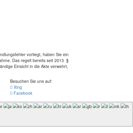
dlungsfehler vorliegt, haben Sie ein
ahme. Das regelt bereits seit 2013 §
dige Einsicht in die Akte verwehrt,
Besuchen Sie uns auf:
Xing
Facebook