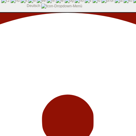
Deutsch