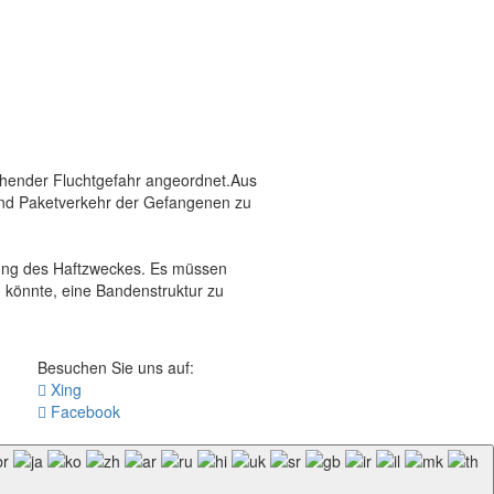
hender Fluchtgefahr angeordnet.Aus
und Paketverkehr der Gefangenen zu
dung des Haftzweckes. Es müssen
 könnte, eine Bandenstruktur zu
Besuchen Sie uns auf:
Xing
Facebook