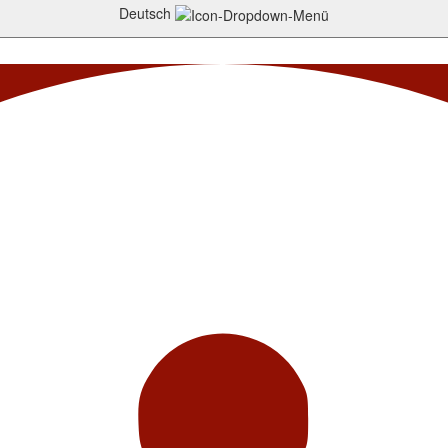
Deutsch