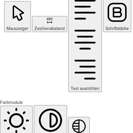
Mauszeiger
Zeichenabstand
Schriftstärke
Text ausrichten
Farbmodule