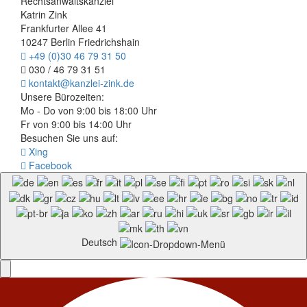
Rechtsanwaltskanzlei
Katrin Zink
Frankfurter Allee 41
10247 Berlin Friedrichshain
+49 (0)30 46 79 31 50
030 / 46 79 31 51
kontakt@kanzlei-zink.de
Unsere Bürozeiten:
Mo - Do von 9:00 bis 18:00 Uhr
Fr von 9:00 bis 14:00 Uhr
Besuchen Sie uns auf:
Xing
Facebook
Deutsch