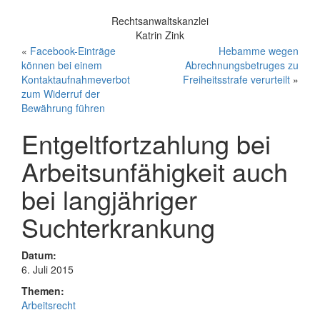
Rechtsanwaltskanzlei
Katrin Zink
«
Facebook-Einträge
Hebamme wegen
können bei einem
Abrechnungsbetruges zu
Kontaktaufnahmeverbot
Freiheitsstrafe verurteilt
»
zum Widerruf der
Bewährung führen
Entgeltfortzahlung bei
Arbeitsunfähigkeit auch
bei langjähriger
Suchterkrankung
Datum:
6. Juli 2015
Themen:
Arbeitsrecht