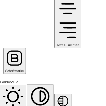
Text ausrichten
Schriftstärke
Farbmodule