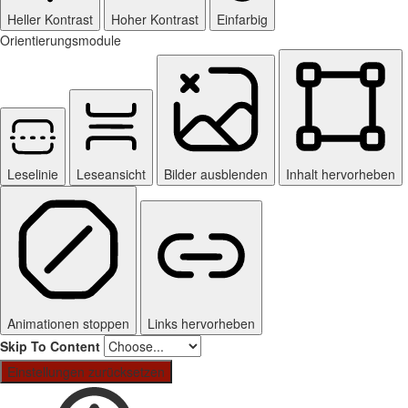
Heller Kontrast
Hoher Kontrast
Einfarbig
Orientierungsmodule
Leselinie
Leseansicht
Bilder ausblenden
Inhalt hervorheben
Animationen stoppen
Links hervorheben
Skip To Content
Einstellungen zurücksetzen