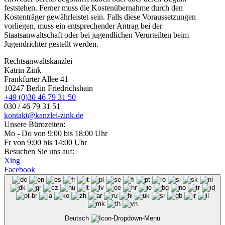
feststehen. Ferner muss die Kostenübernahme durch den
Kostenträger gewährleistet sein. Falls diese Voraussetzungen
vorliegen, muss ein entsprechender Antrag bei der
Staatsanwaltschaft oder bei jugendlichen Verurteilten beim
Jugendrichter gestellt werden.
Rechtsanwaltskanzlei
Katrin Zink
Frankfurter Allee 41
10247 Berlin Friedrichshain
+49 (0)30 46 79 31 50
030 / 46 79 31 51
kontakt@kanzlei-zink.de
Unsere Bürozeiten:
Mo - Do von 9:00 bis 18:00 Uhr
Fr von 9:00 bis 14:00 Uhr
Besuchen Sie uns auf:
Xing
Facebook
Deutsch