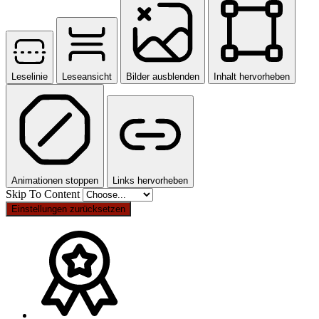
Leselinie
Leseansicht
Bilder ausblenden
Inhalt hervorheben
Animationen stoppen
Links hervorheben
Skip To Content
Einstellungen zurücksetzen