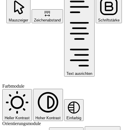
Mauszeiger
Zeichenabstand
Schriftstärke
Text ausrichten
Farbmodule
Heller Kontrast
Hoher Kontrast
Einfarbig
Orientierungsmodule