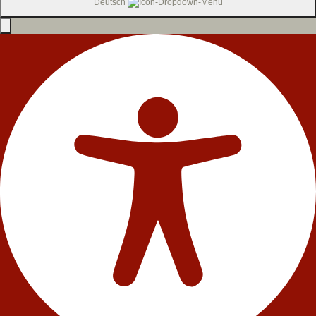
Deutsch