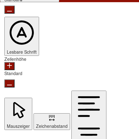
Lesbare Schrift
Zeilenhöhe
Standard
Mauszeiger
Zeichenabstand