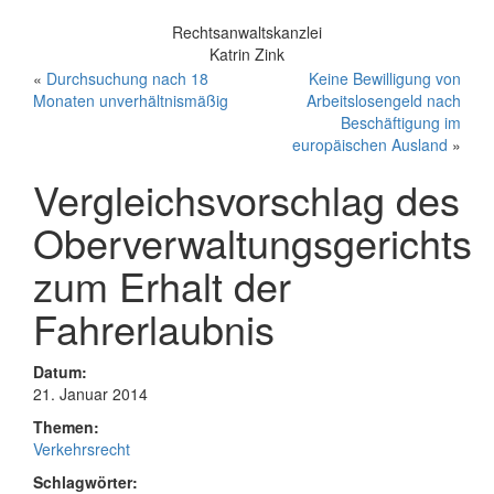
Rechtsanwaltskanzlei
Katrin Zink
«
Durchsuchung nach 18
Keine Bewilligung von
Monaten unverhältnismäßig
Arbeitslosengeld nach
Beschäftigung im
europäischen Ausland
»
Vergleichsvorschlag des
Oberverwaltungsgerichts
zum Erhalt der
Fahrerlaubnis
Datum:
21. Januar 2014
Themen:
Verkehrsrecht
Schlagwörter: