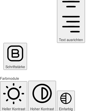
Text ausrichten
Schriftstärke
Farbmodule
Heller Kontrast
Hoher Kontrast
Einfarbig