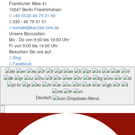
Frankfurter Allee 41
10247 Berlin Friedrichshain
+49 (0)30 46 79 31 50
030 / 46 79 31 51
kontakt@kanzlei-zink.de
Unsere Bürozeiten:
Mo - Do von 9:00 bis 18:00 Uhr
Fr von 9:00 bis 14:00 Uhr
Besuchen Sie uns auf:
Xing
Facebook
Deutsch