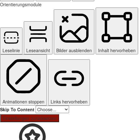
Orientierungsmodule
Leselinie
Leseansicht
Bilder ausblenden
Inhalt hervorheben
Animationen stoppen
Links hervorheben
Skip To Content
Einstellungen zurücksetzen