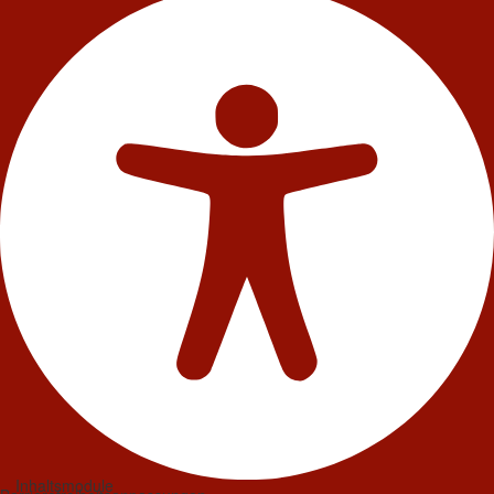
Inhaltsmodule