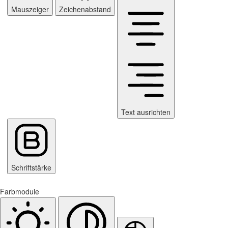
Mauszeiger
Zeichenabstand
Text ausrichten
Schriftstärke
Farbmodule