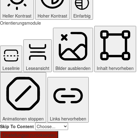
Heller Kontrast
Hoher Kontrast
Einfarbig
Orientierungsmodule
Leselinie
Leseansicht
Bilder ausblenden
Inhalt hervorheben
Animationen stoppen
Links hervorheben
Skip To Content
Einstellungen zurücksetzen