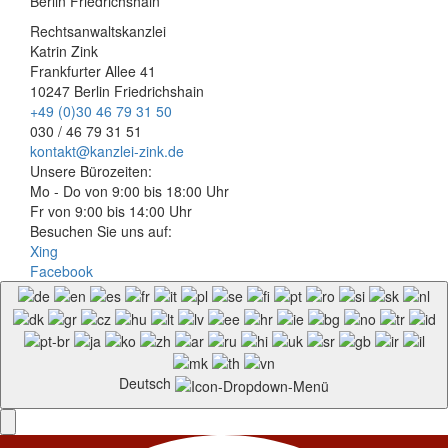
Berlin Friedrichshain
Rechtsanwaltskanzlei
Katrin Zink
Frankfurter Allee 41
10247 Berlin Friedrichshain
+49 (0)30 46 79 31 50
030 / 46 79 31 51
kontakt@kanzlei-zink.de
Unsere Bürozeiten:
Mo - Do von 9:00 bis 18:00 Uhr
Fr von 9:00 bis 14:00 Uhr
Besuchen Sie uns auf:
Xing
Facebook
Deutsch