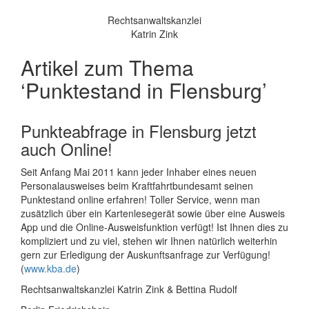
Rechtsanwaltskanzlei
Katrin Zink
Artikel zum Thema
‘Punktestand in Flensburg’
Punkteabfrage in Flensburg jetzt
auch Online!
Seit Anfang Mai 2011 kann jeder Inhaber eines neuen
Personalausweises beim Kraftfahrtbundesamt seinen
Punktestand online erfahren! Toller Service, wenn man
zusätzlich über ein Kartenlesegerät sowie über eine Ausweis
App und die Online-Ausweisfunktion verfügt! Ist Ihnen dies zu
kompliziert und zu viel, stehen wir Ihnen natürlich weiterhin
gern zur Erledigung der Auskunftsanfrage zur Verfügung!
(
www.kba.de
)
Rechtsanwaltskanzlei Katrin Zink & Bettina Rudolf