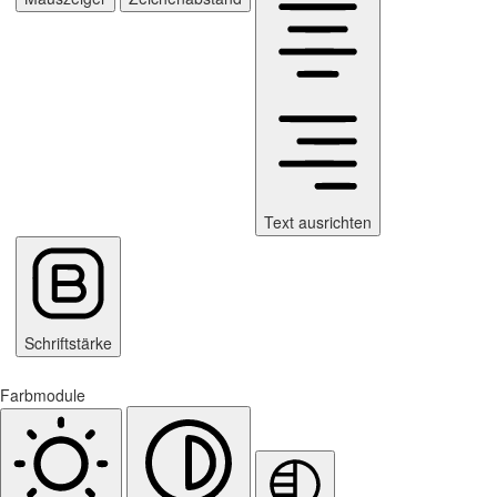
Text ausrichten
Schriftstärke
Farbmodule