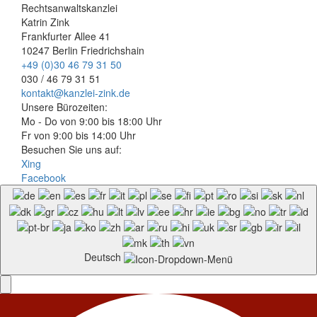
Rechtsanwaltskanzlei
Katrin Zink
Frankfurter Allee 41
10247 Berlin Friedrichshain
+49 (0)30 46 79 31 50
030 / 46 79 31 51
kontakt@kanzlei-zink.de
Unsere Bürozeiten:
Mo - Do von 9:00 bis 18:00 Uhr
Fr von 9:00 bis 14:00 Uhr
Besuchen Sie uns auf:
Xing
Facebook
Deutsch