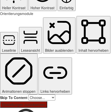
Heller Kontrast
Hoher Kontrast
Einfarbig
Orientierungsmodule
Leselinie
Leseansicht
Bilder ausblenden
Inhalt hervorheben
Animationen stoppen
Links hervorheben
Skip To Content
Einstellungen zurücksetzen