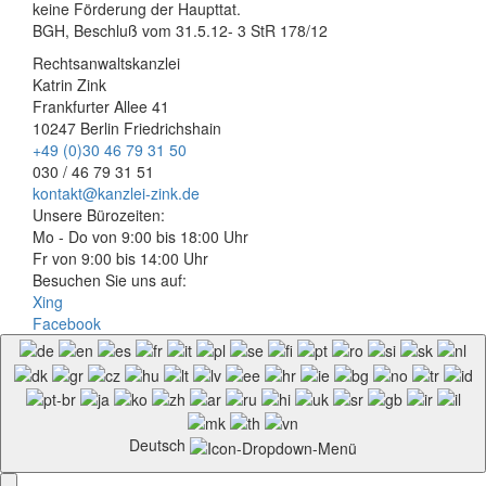
keine Förderung der Haupttat.
BGH, Beschluß vom 31.5.12- 3 StR 178/12
Rechtsanwaltskanzlei
Katrin Zink
Frankfurter Allee 41
10247 Berlin Friedrichshain
+49 (0)30 46 79 31 50
030 / 46 79 31 51
kontakt@kanzlei-zink.de
Unsere Bürozeiten:
Mo - Do von 9:00 bis 18:00 Uhr
Fr von 9:00 bis 14:00 Uhr
Besuchen Sie uns auf:
Xing
Facebook
Deutsch