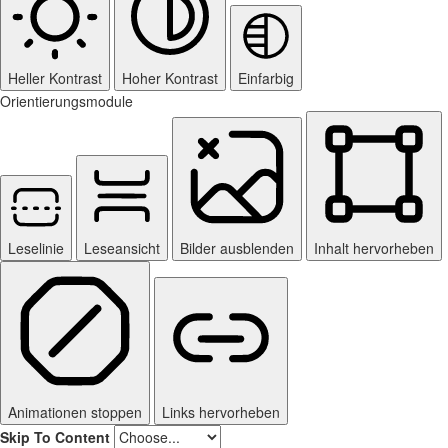
Heller Kontrast
Hoher Kontrast
Einfarbig
Orientierungsmodule
Leselinie
Leseansicht
Bilder ausblenden
Inhalt hervorheben
Animationen stoppen
Links hervorheben
Skip To Content