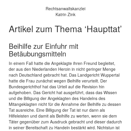
Rechtsanwaltskanzlei
Katrin Zink
Artikel zum Thema ‘Haupttat’
Beihilfe zur Einfuhr mit
Betäubungsmitteln
In einem Fall hatte die Angeklagte ihren Freund begleitet,
der aus den Niederlanden Heroin in nicht geringer Menge
nach Deutschland gebracht hat. Das Landgericht Wuppertal
hatte die Frau zunächst wegen Beihilfe verurteilt. Der
Bundesgerichthof hat das Urteil auf die Revision hin
aufgehoben. Das Gericht hat ausgeführt, dass das Wissen
und die Billigung der Angeklagten des Handelns des
Mitangeklagten nicht für die Annahme der Beihilfe zu dessen
Tat ausreiche. Eine Billigung der Tat ist nur dann als
Hilfeleisten und damit als Beihilfe zu werten, wenn sie dem
Täter gegenüber zum Ausdruck gebracht und dieser dadurch
in seiner Bereitschaft zu Handeln bestärkt wird. Nichtstun ist