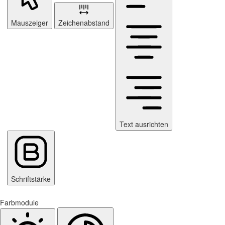
Mauszeiger
Zeichenabstand
Text ausrichten
Schriftstärke
Farbmodule