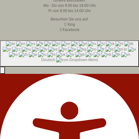
Unsere Bürozeiten:
Mo - Do von 9:00 bis 18:00 Uhr
Fr von 9:00 bis 14:00 Uhr
Besuchen Sie uns auf:
Xing
Facebook
Deutsch