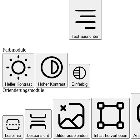
Text ausrichten
Farbmodule
Heller Kontrast
Hoher Kontrast
Einfarbig
Orientierungsmodule
Leselinie
Leseansicht
Bilder ausblenden
Inhalt hervorheben
Ani