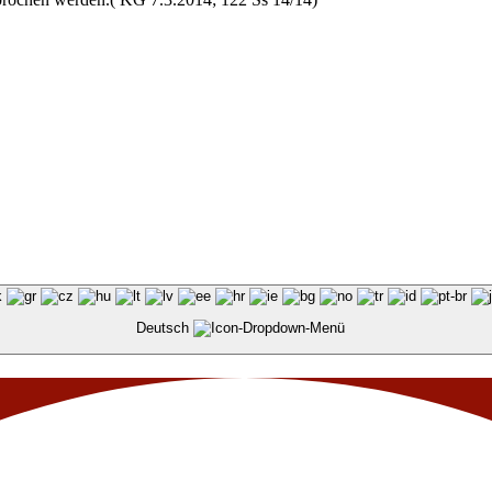
Deutsch