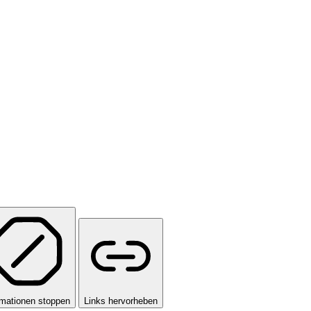
mationen stoppen
Links hervorheben