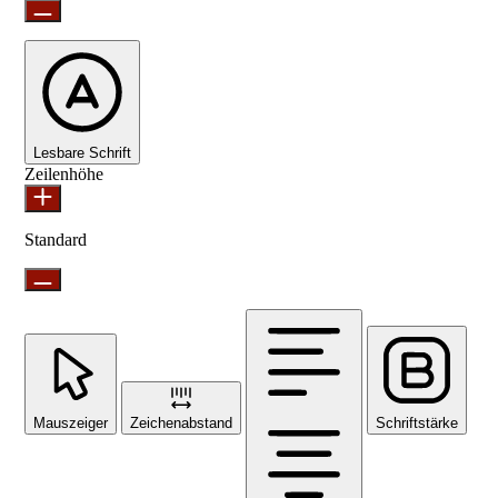
Lesbare Schrift
Zeilenhöhe
Standard
Mauszeiger
Zeichenabstand
Schriftstärke