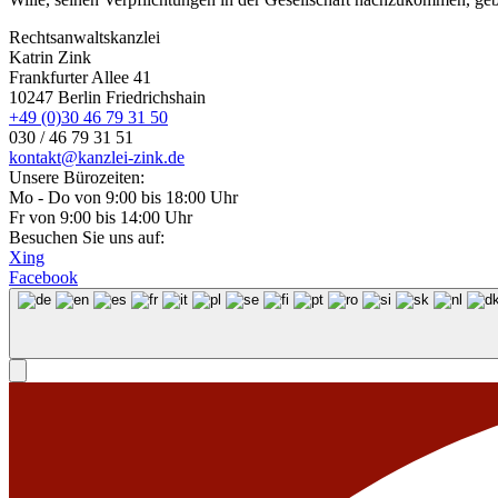
Rechtsanwaltskanzlei
Katrin Zink
Frankfurter Allee 41
10247 Berlin Friedrichshain
+49 (0)30 46 79 31 50
030 / 46 79 31 51
kontakt@kanzlei-zink.de
Unsere Bürozeiten:
Mo - Do von 9:00 bis 18:00 Uhr
Fr von 9:00 bis 14:00 Uhr
Besuchen Sie uns auf:
Xing
Facebook