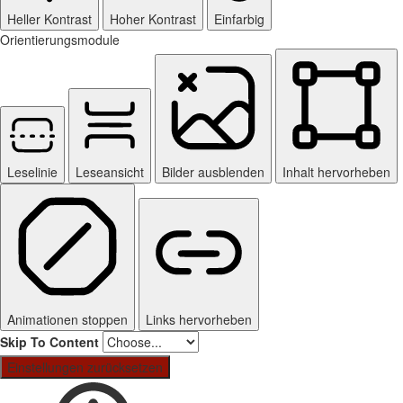
Heller Kontrast
Hoher Kontrast
Einfarbig
Orientierungsmodule
Leselinie
Leseansicht
Bilder ausblenden
Inhalt hervorheben
Animationen stoppen
Links hervorheben
Skip To Content
Einstellungen zurücksetzen