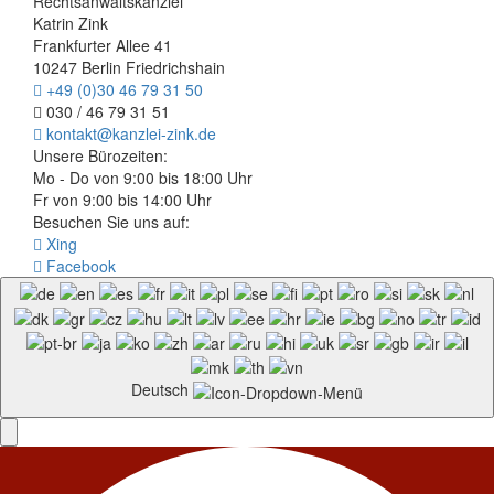
Rechtsanwaltskanzlei
Katrin Zink
Frankfurter Allee 41
10247 Berlin Friedrichshain
+49 (0)30 46 79 31 50
030 / 46 79 31 51
kontakt@kanzlei-zink.de
Unsere Bürozeiten:
Mo - Do von 9:00 bis 18:00 Uhr
Fr von 9:00 bis 14:00 Uhr
Besuchen Sie uns auf:
Xing
Facebook
Deutsch