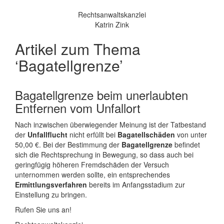
Rechtsanwaltskanzlei
Katrin Zink
Artikel zum Thema
‘Bagatellgrenze’
Bagatellgrenze beim unerlaubten
Entfernen vom Unfallort
Nach inzwischen überwiegender Meinung ist der Tatbestand
der
Unfallflucht
nicht erfüllt bei
Bagatellschäden
von unter
50,00 €. Bei der Bestimmung der
Bagatellgrenze
befindet
sich die Rechtsprechung in Bewegung, so dass auch bei
geringfügig höheren Fremdschäden der Versuch
unternommen werden sollte, ein entsprechendes
Ermittlungsverfahren
bereits im Anfangsstadium zur
Einstellung zu bringen.
Rufen Sie uns an!