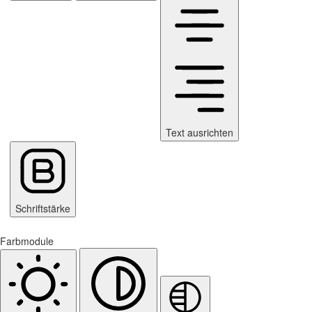
Text ausrichten
Schriftstärke
Farbmodule