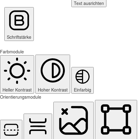
Text ausrichten
Schriftstärke
Farbmodule
Heller Kontrast
Hoher Kontrast
Einfarbig
Orientierungsmodule