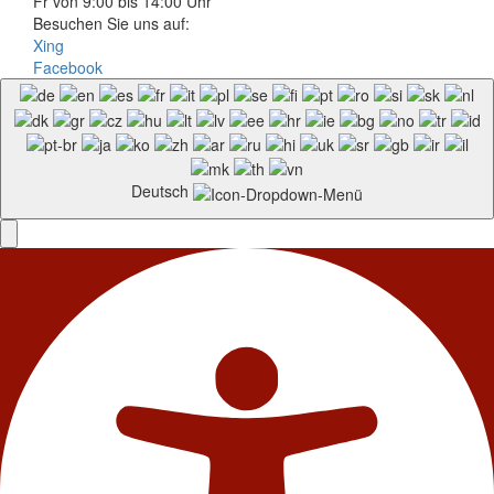
Fr von 9:00 bis 14:00 Uhr
Besuchen Sie uns auf:
Xing
Facebook
Deutsch