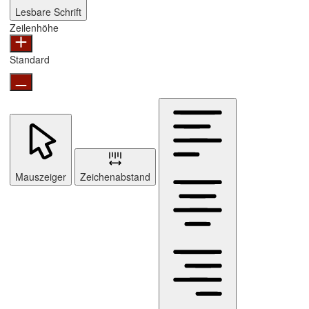
Lesbare Schrift
Zeilenhöhe
Standard
Mauszeiger
Zeichenabstand