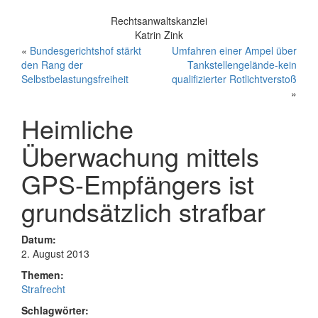
Rechtsanwaltskanzlei
Katrin Zink
«
Bundesgerichtshof stärkt
Umfahren einer Ampel über
den Rang der
Tankstellengelände-kein
Selbstbelastungsfreiheit
qualifizierter Rotlichtverstoß
»
Heimliche
Überwachung mittels
GPS-Empfängers ist
grundsätzlich strafbar
Datum:
2. August 2013
Themen:
Strafrecht
Schlagwörter: