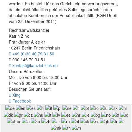
werden. Es besteht für das Gericht ein Verwertungsverbot,
da ein nicht öffentlich geführtes Selbstegespräch in den
absoluten Kernbereich der Persönlichkeit fällt. (BGH Urteil
vom 22. Dezember 2011)
Rechtsanwaltskanzlei
Katrin Zink
Frankfurter Allee 41
10247 Berlin Friedrichshain
+49 (0)30 46 79 31 50
030 / 46 79 31 51
kontakt@kanzlei-zink.de
Unsere Bürozeiten:
Mo - Do von 9:00 bis 18:00 Uhr
Fr von 9:00 bis 14:00 Uhr
Besuchen Sie uns auf:
Xing
Facebook