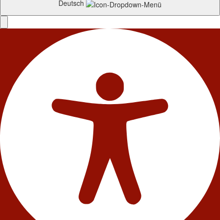
Deutsch