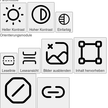
Heller Kontrast
Hoher Kontrast
Einfarbig
Orientierungsmodule
Leselinie
Leseansicht
Bilder ausblenden
Inhalt hervorheben