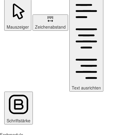
Mauszeiger
Zeichenabstand
Text ausrichten
Schriftstärke
Farbmodule